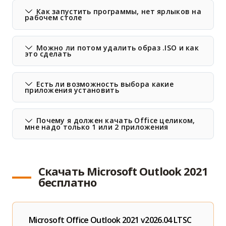
Как запустить программы, нет ярлыков на
рабочем столе
Можно ли потом удалить образ .ISO и как
это сделать
Есть ли возможность выбора какие
приложения установить
Почему я должен качать Office целиком,
мне надо только 1 или 2 приложения
Скачать Microsoft Outlook 2021
бесплатно
Microsoft Office Outlook 2021 v2026.04 LTSC