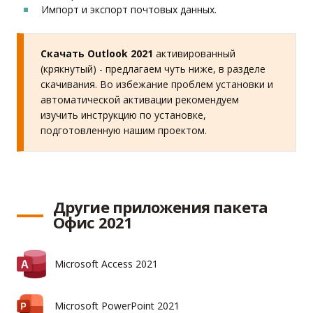
Импорт и экспорт почтовых данных.
Скачать Outlook 2021
активированный
(крякнутый) - предлагаем чуть ниже, в разделе
скачивания. Во избежание проблем установки и
автоматической активации рекомендуем
изучить инструкцию по установке,
подготовленную нашим проектом.
Другие приложения пакета
Офис 2021
Microsoft Access 2021
Microsoft PowerPoint 2021