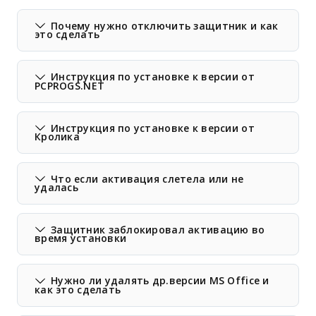
Почему нужно отключить защитник и как
это сделать
Инструкция по установке к версии от
PCPROGS.NET
Инструкция по установке к версии от
Кролика
Что если активация слетела или не
удалась
Защитник заблокировал активацию во
время установки
Нужно ли удалять др.версии MS Office и
как это сделать