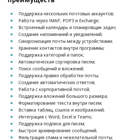
Поддержка нескольких почтовых аккаунтов;
Работа через IMAP, POP3 и Exchange;
Встроенный календарь и планировщик задач;
Создание напоминаний и уведомлений;
Синхронизация почты между устройствами;
Хранение контактов внутри программы;
Поддержка категорий и папок;
Автоматическая сортировка писем;
Поиск сообщений и вложений;
Поддержка правил обработки почты;
Создание автоматических ответов;
Работа с корпоративной почтой;
Поддержка вложений большого размера;
Форматирование текста внутри писем;
Вставка таблиц, ссылок и изображений;
Интеграция с Word, Excel и Teams;
Поддержка подписи для писем;
Быстрое архивирование сообщений;
Фильтрация спама и нежелательной почты;