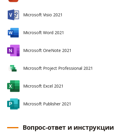
Microsoft Visio 2021
Microsoft Word 2021
Microsoft OneNote 2021
Microsoft Project Professional 2021
Microsoft Excel 2021
Microsoft Publisher 2021
Вопрос-ответ и инструкции