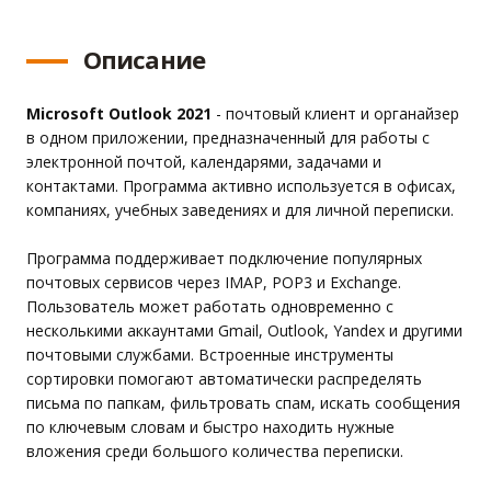
Описание
Microsoft Outlook 2021
- почтовый клиент и органайзер
в одном приложении, предназначенный для работы с
электронной почтой, календарями, задачами и
контактами. Программа активно используется в офисах,
компаниях, учебных заведениях и для личной переписки.
Программа поддерживает подключение популярных
почтовых сервисов через IMAP, POP3 и Exchange.
Пользователь может работать одновременно с
несколькими аккаунтами Gmail, Outlook, Yandex и другими
почтовыми службами. Встроенные инструменты
сортировки помогают автоматически распределять
письма по папкам, фильтровать спам, искать сообщения
по ключевым словам и быстро находить нужные
вложения среди большого количества переписки.