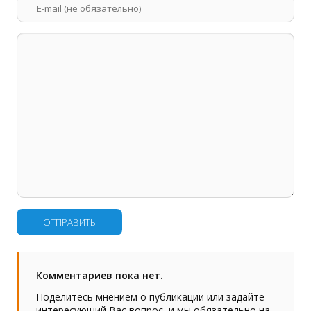
ОТПРАВИТЬ
Комментариев пока нет.
Поделитесь мнением о публикации или задайте
интересующий Вас вопрос, и мы обязательно на