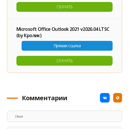
СКАЧАТЬ
Microsoft Office Outlook 2021 v2026.04 LTSC
(by Кролик)
СКАЧАТЬ
Комментарии