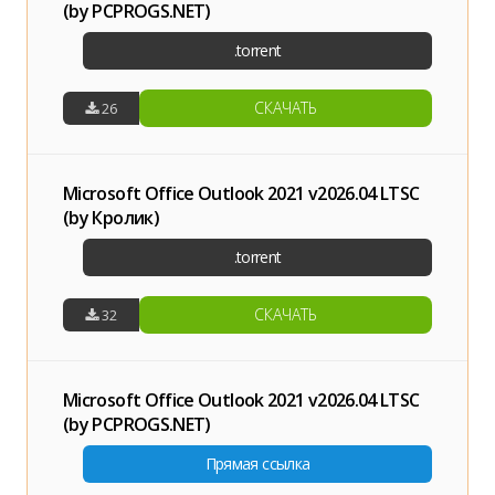
(by PCPROGS.NET)
СКАЧАТЬ
26
Microsoft Office Outlook 2021 v2026.04 LTSC
(by Кролик)
СКАЧАТЬ
32
Microsoft Office Outlook 2021 v2026.04 LTSC
(by PCPROGS.NET)