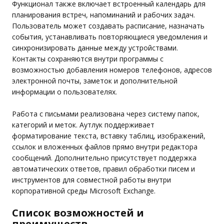
Функционал также включает встроенный календарь для
планирования встреч, напоминаний и рабочих задач.
Пользователь может создавать расписание, назначать
события, устанавливать повторяющиеся уведомления и
синхронизировать данные между устройствами.
Контакты сохраняются внутри программы с
возможностью добавления номеров телефонов, адресов
электронной почты, заметок и дополнительной
информации о пользователях.
Работа с письмами реализована через систему папок,
категорий и меток. Аутлук поддерживает
форматирование текста, вставку таблиц, изображений,
ссылок и вложенных файлов прямо внутри редактора
сообщений. Дополнительно присутствует поддержка
автоматических ответов, правил обработки писем и
инструментов для совместной работы внутри
корпоративной среды Microsoft Exchange.
Список возможностей и
преимуществ