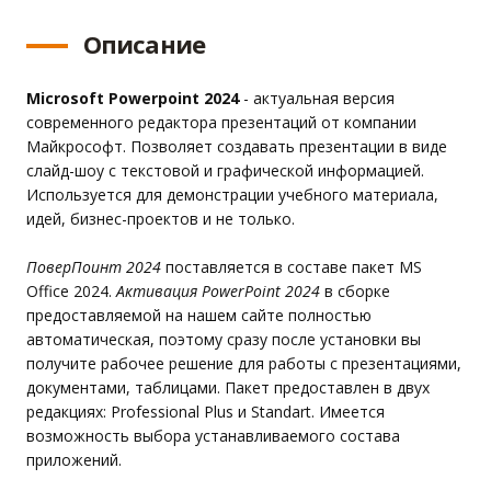
Описание
Microsoft Powerpoint 2024
- актуальная версия
современного редактора презентаций от компании
Майкрософт. Позволяет создавать презентации в виде
слайд-шоу с текстовой и графической информацией.
Используется для демонстрации учебного материала,
идей, бизнес-проектов и не только.
ПоверПоинт 2024
поставляется в составе пакет MS
Office 2024.
Активация PowerPoint 2024
в сборке
предоставляемой на нашем сайте полностью
автоматическая, поэтому сразу после установки вы
получите рабочее решение для работы с презентациями,
документами, таблицами. Пакет предоставлен в двух
редакциях: Professional Plus и Standart. Имеется
возможность выбора устанавливаемого состава
приложений.