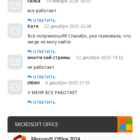
галка
19 января 2026 18:55
всё работает
ОТВЕТИТЬ
Катя
22 декабря 2025 22:38
Всё получилось!!!!!! Спасибо, уже психовала, что
нигде не могу найти
ОТВЕТИТЬ
монти хай стримы
12 декабря 2025 19:32
не работает
ОТВЕТИТЬ
ИВАН
6 декабря 2025 21:35
У МЕНЯ ВСЕ РАБОТАЕТ
ОТВЕТИТЬ
MICROSOFT OFFICE
Microsoft Office 2024