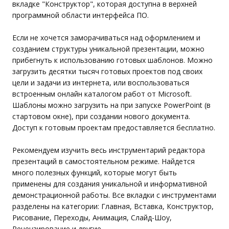
вкладке "Конструктор", которая доступна в верхней
программной области интерфейса ПО.
Если не хочется заморачиваться над оформлением и
созданием структуры уникальной презентации, можно
прибегнуть к использованию готовых шаблонов. Можно
загрузить десятки тысяч готовых проектов под своих
цели и задачи из интернета, или воспользоваться
встроенным онлайн каталогом работ от Microsoft.
Шаблоны можно загрузить на при запуске PowerPoint (в
стартовом окне), при создании нового документа.
Доступ к готовым проектам предоставляется бесплатно.
Рекомендуем изучить весь инструментарий редактора
презентаций в самостоятельном режиме. Найдется
много полезных функций, которые могут быть
применены для создания уникальной и информативной
демонстрационной работы. Все вкладки с инструментами
разделены на категории: Главная, Вставка, Конструктор,
Рисование, Переходы, Анимация, Слайд-Шоу,
Рецензирование и другие.