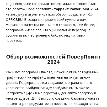
Еще никогда не создавали презентации? Не знаете как
это делать? Пора поставить
торрент PowerPoint 2024
на загрузку и изучить краткий обзор продукта от RU-
OFFICE.RU! В создании презентаций нужного вам
формата и качества нет ничего сложного, тем более,
программа имеет полный официальный перевод на
русский язык и встроенную библиотеку готовых
проектов.
Обзор возможностей ПоверПоинт
2024
Как и все программы пакета, PowerPoint имеет удобный
графический интерфейс, понятный на интуитивном
уровне. Поддерживается создание неограниченного
количества слайдов. Между слайдами вы сможете
настроить эффектные переходы, добавить задержку и
многое другое. Для быстрого создания базового макета
презентации предусмотрены пресеты, они находятся на