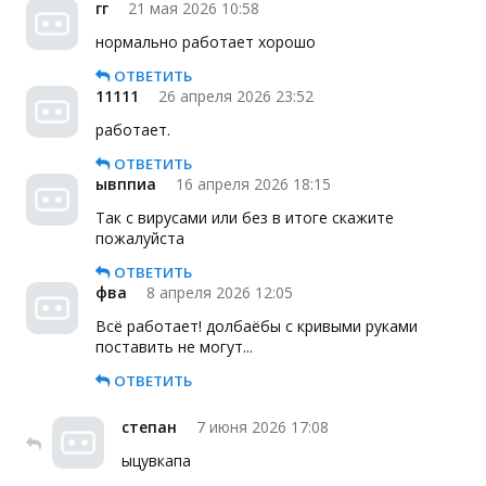
гг
21 мая 2026 10:58
нормально работает хорошо
ОТВЕТИТЬ
11111
26 апреля 2026 23:52
работает.
ОТВЕТИТЬ
ывппиа
16 апреля 2026 18:15
Так с вирусами или без в итоге скажите
пожалуйста
ОТВЕТИТЬ
фва
8 апреля 2026 12:05
Всё работает! долбаёбы с кривыми руками
поставить не могут...
ОТВЕТИТЬ
степан
7 июня 2026 17:08
ыцувкапа