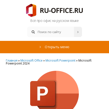
Всё про офис на русском языке
Открыть меню
Главная
»
Microsoft Office
»
Microsoft Powerpoint
» Microsoft
Powerpoint 2024