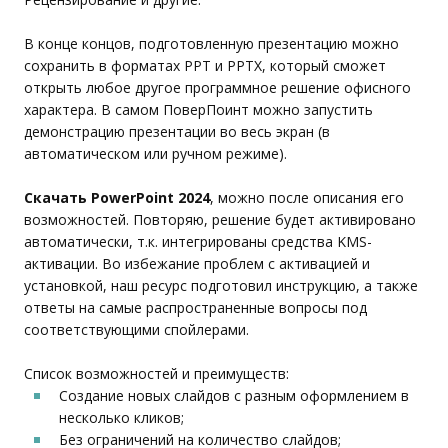
В конце концов, подготовленную презентацию можно
сохранить в форматах PPT и PPTX, который сможет
открыть любое другое программное решение офисного
характера. В самом ПоверПоинт можно запустить
демонстрацию презентации во весь экран (в
автоматическом или ручном режиме).
Скачать PowerPoint 2024
, можно после описания его
возможностей. Повторяю, решение будет активировано
автоматически, т.к. интегрированы средства KMS-
активации. Во избежание проблем с активацией и
установкой, наш ресурс подготовил инструкцию, а также
ответы на самые распространенные вопросы под
соответствующими спойлерами.
Список возможностей и преимуществ:
Создание новых слайдов с разным оформлением в
несколько кликов;
Без ограничений на количество слайдов;