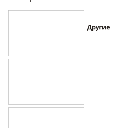
Другие