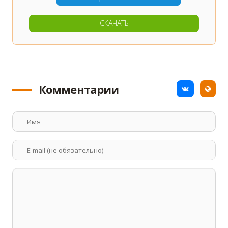
СКАЧАТЬ
Комментарии