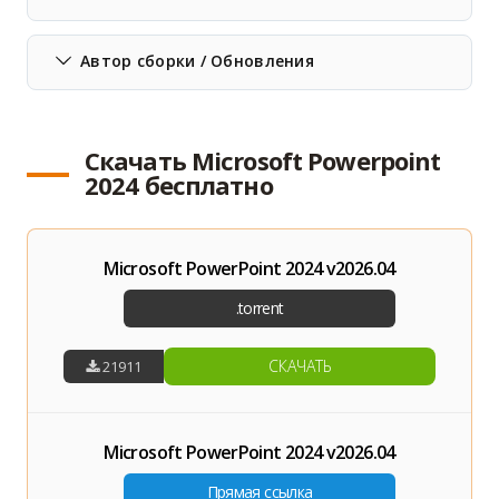
Автор сборки / Обновления
Скачать Microsoft Powerpoint
2024 бесплатно
Microsoft PowerPoint 2024 v2026.04
СКАЧАТЬ
21911
Microsoft PowerPoint 2024 v2026.04