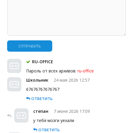
ОТПРАВИТЬ
RU-OFFICE
Пароль от всех архивов:
ru-office
Школьник
24 мая 2026 12:57
67676767676767
ОТВЕТИТЬ
степан
7 июня 2026 17:09
у тебя мозги уехали
ОТВЕТИТЬ