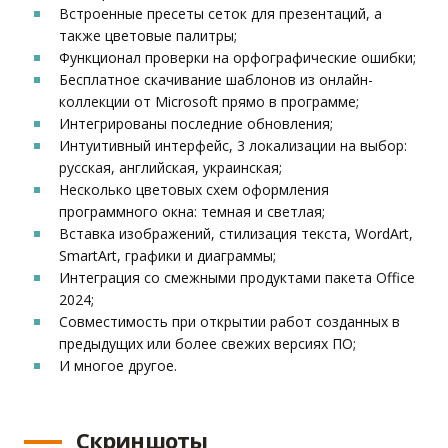
Встроенные пресеты сеток для презентаций, а
также цветовые палитры;
Функционал проверки на орфографические ошибки;
Бесплатное скачивание шаблонов из онлайн-
коллекции от Microsoft прямо в программе;
Интегрированы последние обновления;
Интуитивный интерфейс, 3 локализации на выбор:
русская, английская, украинская;
Несколько цветовых схем оформления
программного окна: темная и светлая;
Вставка изображений, стилизация текста, WordArt,
SmartArt, графики и диаграммы;
Интеграция со смежными продуктами пакета Office
2024;
Совместимость при открытии работ созданных в
предыдущих или более свежих версиях ПО;
И многое другое.
Скриншоты