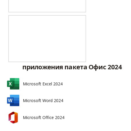
приложения пакета Офис 2024
Microsoft Excel 2024
Microsoft Word 2024
Microsoft Office 2024