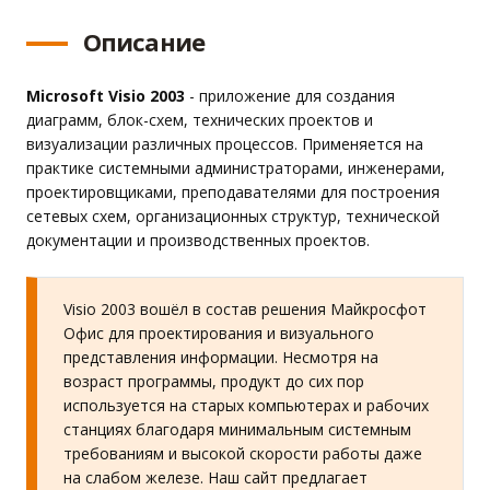
Описание
Microsoft Visio 2003
- приложение для создания
диаграмм, блок-схем, технических проектов и
визуализации различных процессов. Применяется на
практике системными администраторами, инженерами,
проектировщиками, преподавателями для построения
сетевых схем, организационных структур, технической
документации и производственных проектов.
Visio 2003 вошёл в состав решения Майкросфот
Офис для проектирования и визуального
представления информации. Несмотря на
возраст программы, продукт до сих пор
используется на старых компьютерах и рабочих
станциях благодаря минимальным системным
требованиям и высокой скорости работы даже
на слабом железе. Наш сайт предлагает