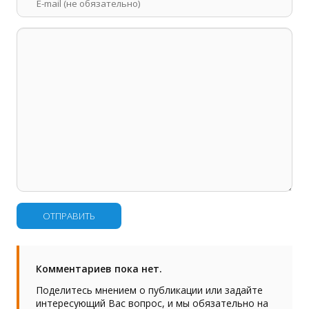
ОТПРАВИТЬ
Комментариев пока нет.
Поделитесь мнением о публикации или задайте
интересующий Вас вопрос, и мы обязательно на