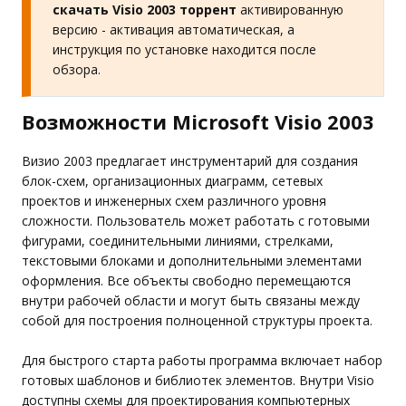
скачать Visio 2003 торрент
активированную
версию - активация автоматическая, а
инструкция по установке находится после
обзора.
Возможности Microsoft Visio 2003
Визио 2003 предлагает инструментарий для создания
блок-схем, организационных диаграмм, сетевых
проектов и инженерных схем различного уровня
сложности. Пользователь может работать с готовыми
фигурами, соединительными линиями, стрелками,
текстовыми блоками и дополнительными элементами
оформления. Все объекты свободно перемещаются
внутри рабочей области и могут быть связаны между
собой для построения полноценной структуры проекта.
Для быстрого старта работы программа включает набор
готовых шаблонов и библиотек элементов. Внутри Visio
доступны схемы для проектирования компьютерных