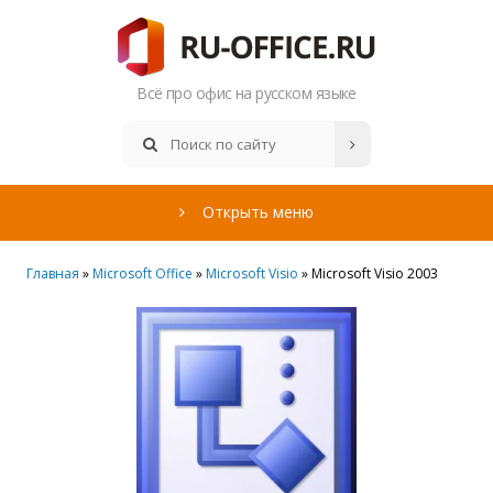
Всё про офис на русском языке
Открыть меню
Главная
»
Microsoft Office
»
Microsoft Visio
» Microsoft Visio 2003