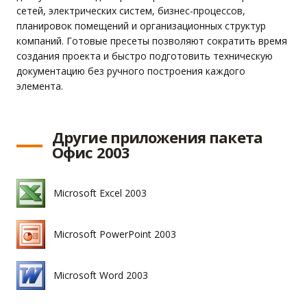
сетей, электрических систем, бизнес-процессов,
планировок помещений и организационных структур
компаний. Готовые пресеты позволяют сократить время
создания проекта и быстро подготовить техническую
документацию без ручного построения каждого
элемента.
Другие приложения пакета
Офис 2003
Microsoft Excel 2003
Microsoft PowerPoint 2003
Microsoft Word 2003