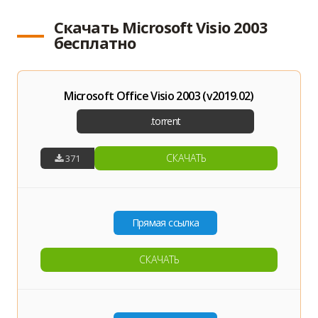
Скачать Microsoft Visio 2003
бесплатно
Microsoft Office Visio 2003 (v2019.02)
СКАЧАТЬ
371
СКАЧАТЬ