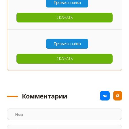
СКАЧАТЬ
СКАЧАТЬ
Комментарии